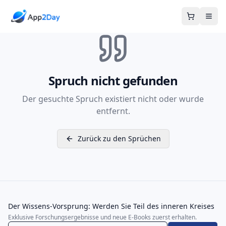
Warenkor
Spruch nicht gefunden
Der gesuchte Spruch existiert nicht oder wurde
entfernt.
Zurück zu den Sprüchen
Der Wissens-Vorsprung: Werden Sie Teil des inneren Kreises
Exklusive Forschungsergebnisse und neue E-Books zuerst erhalten.