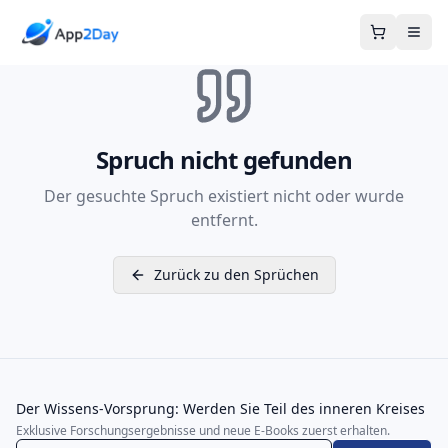
Warenkor
Spruch nicht gefunden
Der gesuchte Spruch existiert nicht oder wurde
entfernt.
Zurück zu den Sprüchen
Der Wissens-Vorsprung: Werden Sie Teil des inneren Kreises
Exklusive Forschungsergebnisse und neue E-Books zuerst erhalten.