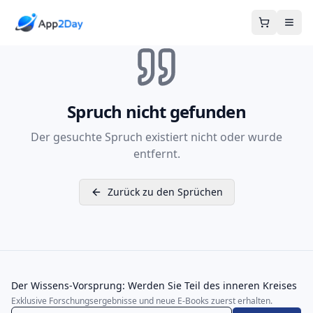
Warenkor
Spruch nicht gefunden
Der gesuchte Spruch existiert nicht oder wurde
entfernt.
Zurück zu den Sprüchen
Der Wissens-Vorsprung: Werden Sie Teil des inneren Kreises
Exklusive Forschungsergebnisse und neue E-Books zuerst erhalten.