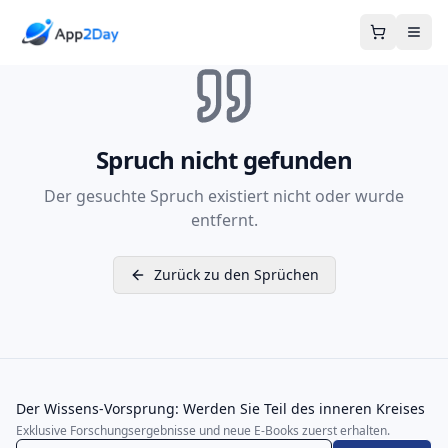
Warenkor
Spruch nicht gefunden
Der gesuchte Spruch existiert nicht oder wurde
entfernt.
Zurück zu den Sprüchen
Der Wissens-Vorsprung: Werden Sie Teil des inneren Kreises
Exklusive Forschungsergebnisse und neue E-Books zuerst erhalten.