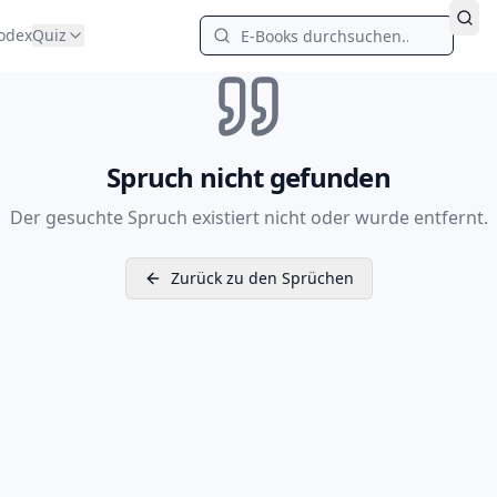
odex
Quiz
Spruch nicht gefunden
Der gesuchte Spruch existiert nicht oder wurde entfernt.
Zurück zu den Sprüchen