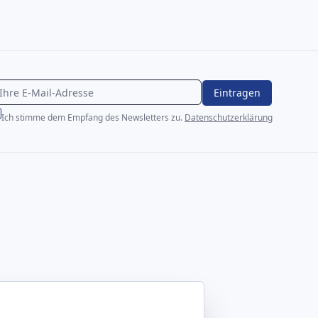
Eintragen
Ich stimme dem Empfang des Newsletters zu.
Datenschutzerklärung