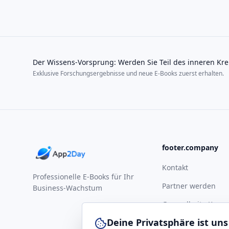
Der Wissens-Vorsprung: Werden Sie Teil des inneren Kre
Exklusive Forschungsergebnisse und neue E-Books zuerst erhalten.
footer.company
Kontakt
Professionelle E-Books für Ihr
Partner werden
Business-Wachstum
Gesundheits-Komp
Deine Privatsphäre ist uns