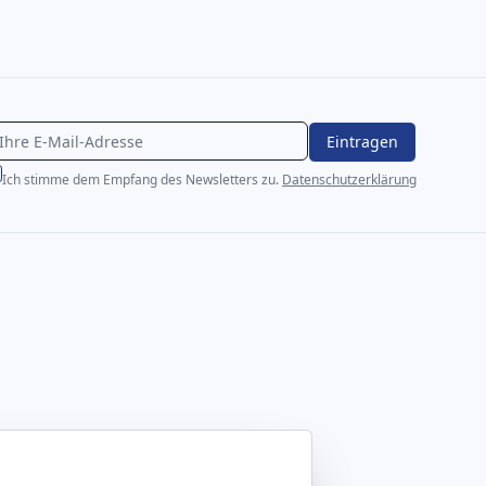
Eintragen
Ich stimme dem Empfang des Newsletters zu.
Datenschutzerklärung