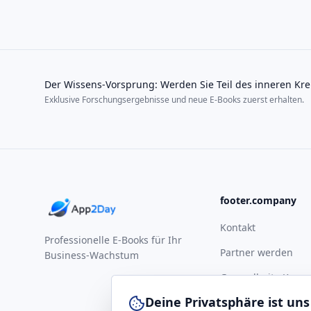
Der Wissens-Vorsprung: Werden Sie Teil des inneren Kre
Exklusive Forschungsergebnisse und neue E-Books zuerst erhalten.
footer.company
Kontakt
Professionelle E-Books für Ihr
Partner werden
Business-Wachstum
Gesundheits-Komp
Deine Privatsphäre ist uns