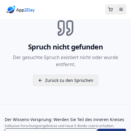
Warenkor
Spruch nicht gefunden
Der gesuchte Spruch existiert nicht oder wurde
entfernt.
Zurück zu den Sprüchen
Der Wissens-Vorsprung: Werden Sie Teil des inneren Kreises
Exklusive Forschungsergebnisse und neue E-Books zuerst erhalten.