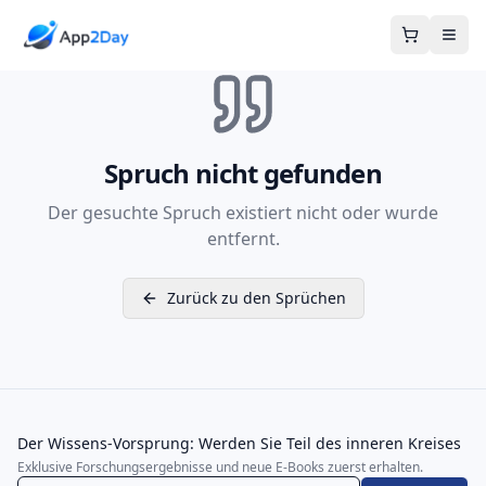
Warenkor
Spruch nicht gefunden
Der gesuchte Spruch existiert nicht oder wurde
entfernt.
Zurück zu den Sprüchen
Der Wissens-Vorsprung: Werden Sie Teil des inneren Kreises
Exklusive Forschungsergebnisse und neue E-Books zuerst erhalten.