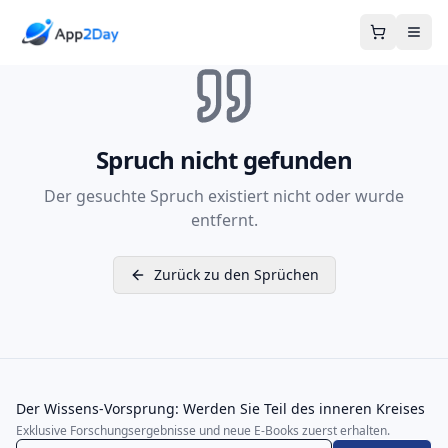
Warenkor
Spruch nicht gefunden
Der gesuchte Spruch existiert nicht oder wurde
entfernt.
Zurück zu den Sprüchen
Der Wissens-Vorsprung: Werden Sie Teil des inneren Kreises
Exklusive Forschungsergebnisse und neue E-Books zuerst erhalten.