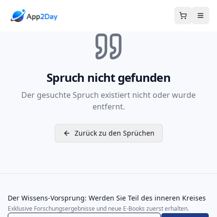
Warenkor
Spruch nicht gefunden
Der gesuchte Spruch existiert nicht oder wurde
entfernt.
Zurück zu den Sprüchen
Der Wissens-Vorsprung: Werden Sie Teil des inneren Kreises
Exklusive Forschungsergebnisse und neue E-Books zuerst erhalten.