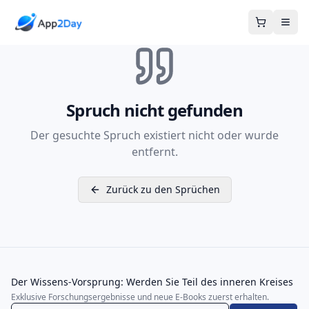
Warenkor
Spruch nicht gefunden
Der gesuchte Spruch existiert nicht oder wurde
entfernt.
Zurück zu den Sprüchen
Der Wissens-Vorsprung: Werden Sie Teil des inneren Kreises
Exklusive Forschungsergebnisse und neue E-Books zuerst erhalten.