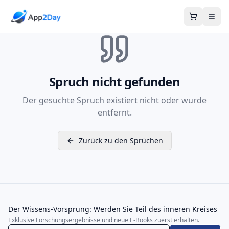
Warenkor
Spruch nicht gefunden
Der gesuchte Spruch existiert nicht oder wurde
entfernt.
Zurück zu den Sprüchen
Der Wissens-Vorsprung: Werden Sie Teil des inneren Kreises
Exklusive Forschungsergebnisse und neue E-Books zuerst erhalten.