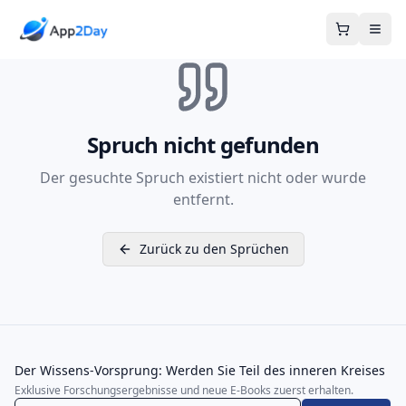
Warenkor
Spruch nicht gefunden
Der gesuchte Spruch existiert nicht oder wurde
entfernt.
Zurück zu den Sprüchen
Der Wissens-Vorsprung: Werden Sie Teil des inneren Kreises
Exklusive Forschungsergebnisse und neue E-Books zuerst erhalten.