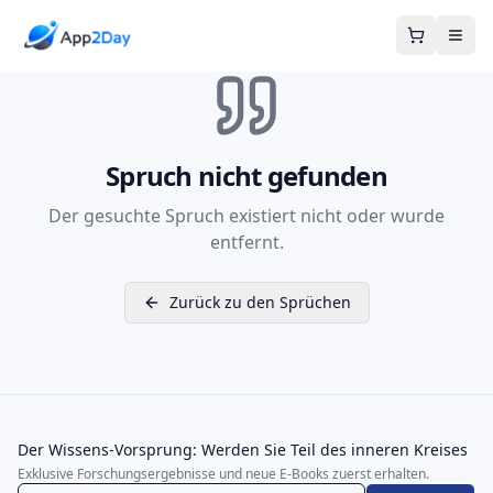
Warenkor
Spruch nicht gefunden
Der gesuchte Spruch existiert nicht oder wurde
entfernt.
Zurück zu den Sprüchen
Der Wissens-Vorsprung: Werden Sie Teil des inneren Kreises
Exklusive Forschungsergebnisse und neue E-Books zuerst erhalten.