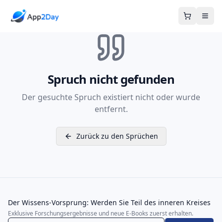
Warenkor
Spruch nicht gefunden
Der gesuchte Spruch existiert nicht oder wurde
entfernt.
Zurück zu den Sprüchen
Der Wissens-Vorsprung: Werden Sie Teil des inneren Kreises
Exklusive Forschungsergebnisse und neue E-Books zuerst erhalten.