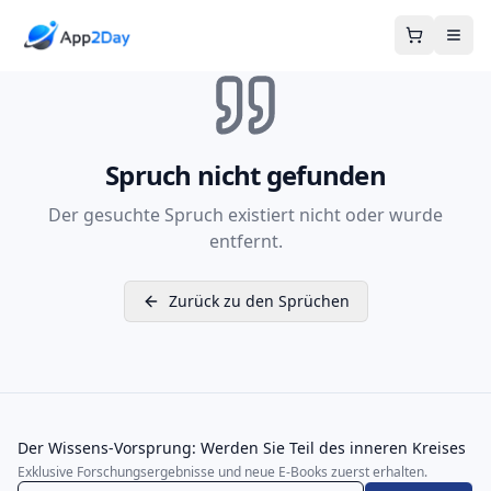
Warenkor
Spruch nicht gefunden
Der gesuchte Spruch existiert nicht oder wurde
entfernt.
Zurück zu den Sprüchen
Der Wissens-Vorsprung: Werden Sie Teil des inneren Kreises
Exklusive Forschungsergebnisse und neue E-Books zuerst erhalten.