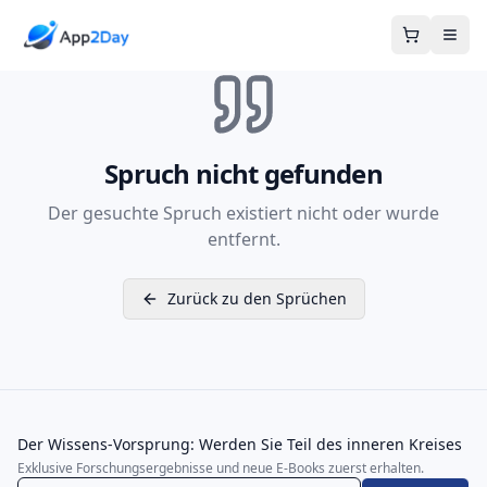
Warenkor
Spruch nicht gefunden
Der gesuchte Spruch existiert nicht oder wurde
entfernt.
Zurück zu den Sprüchen
Der Wissens-Vorsprung: Werden Sie Teil des inneren Kreises
Exklusive Forschungsergebnisse und neue E-Books zuerst erhalten.