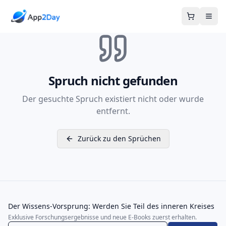
Warenkor
Spruch nicht gefunden
Der gesuchte Spruch existiert nicht oder wurde
entfernt.
Zurück zu den Sprüchen
Der Wissens-Vorsprung: Werden Sie Teil des inneren Kreises
Exklusive Forschungsergebnisse und neue E-Books zuerst erhalten.