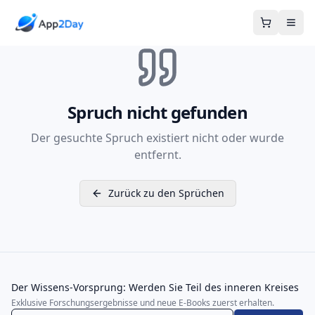
Warenkor
Spruch nicht gefunden
Der gesuchte Spruch existiert nicht oder wurde
entfernt.
Zurück zu den Sprüchen
Der Wissens-Vorsprung: Werden Sie Teil des inneren Kreises
Exklusive Forschungsergebnisse und neue E-Books zuerst erhalten.