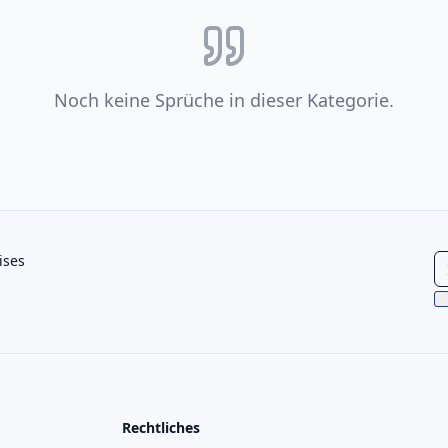
Noch keine Sprüche in dieser Kategorie.
ises
Rechtliches