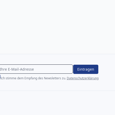
Eintragen
Ich stimme dem Empfang des Newsletters zu.
Datenschutzerklärung