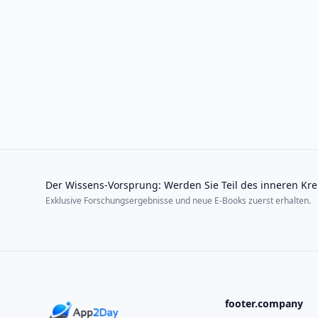
Der Wissens-Vorsprung: Werden Sie Teil des inneren Kre
Exklusive Forschungsergebnisse und neue E-Books zuerst erhalten.
footer.company