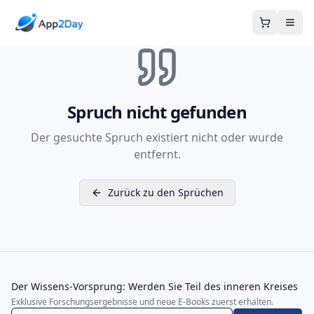
Warenkor
Spruch nicht gefunden
Der gesuchte Spruch existiert nicht oder wurde
entfernt.
Zurück zu den Sprüchen
Der Wissens-Vorsprung: Werden Sie Teil des inneren Kreises
Exklusive Forschungsergebnisse und neue E-Books zuerst erhalten.