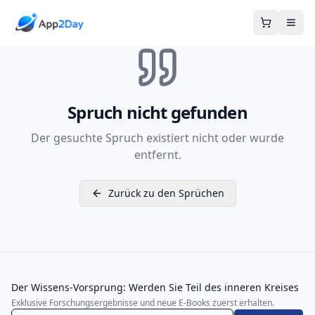
Warenkor
Spruch nicht gefunden
Der gesuchte Spruch existiert nicht oder wurde
entfernt.
Zurück zu den Sprüchen
Der Wissens-Vorsprung: Werden Sie Teil des inneren Kreises
Exklusive Forschungsergebnisse und neue E-Books zuerst erhalten.