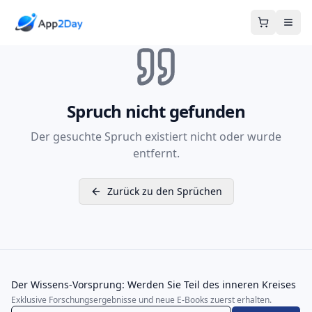
Warenkor
Spruch nicht gefunden
Der gesuchte Spruch existiert nicht oder wurde
entfernt.
Zurück zu den Sprüchen
Der Wissens-Vorsprung: Werden Sie Teil des inneren Kreises
Exklusive Forschungsergebnisse und neue E-Books zuerst erhalten.