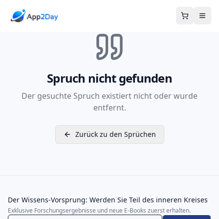
Warenkor
Spruch nicht gefunden
Der gesuchte Spruch existiert nicht oder wurde
entfernt.
Zurück zu den Sprüchen
Der Wissens-Vorsprung: Werden Sie Teil des inneren Kreises
Exklusive Forschungsergebnisse und neue E-Books zuerst erhalten.