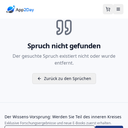
Warenkor
Spruch nicht gefunden
Der gesuchte Spruch existiert nicht oder wurde
entfernt.
Zurück zu den Sprüchen
Der Wissens-Vorsprung: Werden Sie Teil des inneren Kreises
Exklusive Forschungsergebnisse und neue E-Books zuerst erhalten.