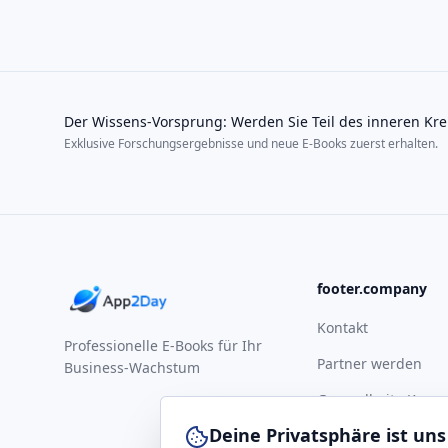
Der Wissens-Vorsprung: Werden Sie Teil des inneren Kre
Exklusive Forschungsergebnisse und neue E-Books zuerst erhalten.
footer.company
Kontakt
Professionelle E-Books für Ihr
Partner werden
Business-Wachstum
Gesundheits-Komp
Deine Privatsphäre ist uns