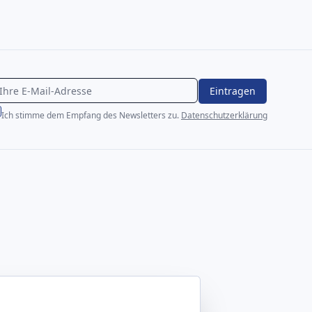
Eintragen
Ich stimme dem Empfang des Newsletters zu.
Datenschutzerklärung