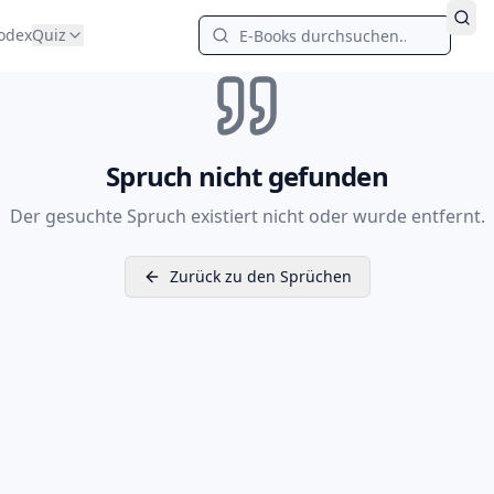
odex
Quiz
Spruch nicht gefunden
Der gesuchte Spruch existiert nicht oder wurde entfernt.
Zurück zu den Sprüchen