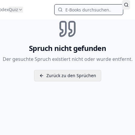
odex
Quiz
Spruch nicht gefunden
Der gesuchte Spruch existiert nicht oder wurde entfernt.
Zurück zu den Sprüchen