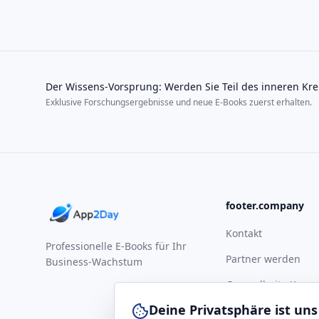
Der Wissens-Vorsprung: Werden Sie Teil des inneren Kre
Exklusive Forschungsergebnisse und neue E-Books zuerst erhalten.
footer.company
Kontakt
Professionelle E-Books für Ihr
Partner werden
Business-Wachstum
Gesundheits-Komp
Deine Privatsphäre ist uns