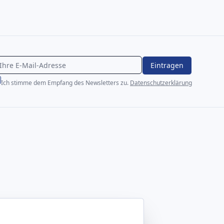
Eintragen
Ich stimme dem Empfang des Newsletters zu.
Datenschutzerklärung