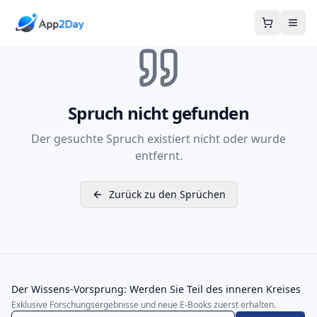
Warenkor
Spruch nicht gefunden
Der gesuchte Spruch existiert nicht oder wurde
entfernt.
Zurück zu den Sprüchen
Der Wissens-Vorsprung: Werden Sie Teil des inneren Kreises
Exklusive Forschungsergebnisse und neue E-Books zuerst erhalten.