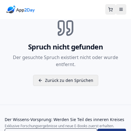
Warenkor
Spruch nicht gefunden
Der gesuchte Spruch existiert nicht oder wurde
entfernt.
Zurück zu den Sprüchen
Der Wissens-Vorsprung: Werden Sie Teil des inneren Kreises
Exklusive Forschungsergebnisse und neue E-Books zuerst erhalten.