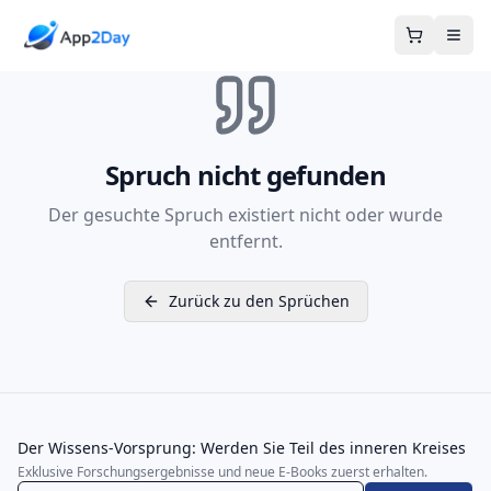
Warenkor
Spruch nicht gefunden
Der gesuchte Spruch existiert nicht oder wurde
entfernt.
Zurück zu den Sprüchen
Der Wissens-Vorsprung: Werden Sie Teil des inneren Kreises
Exklusive Forschungsergebnisse und neue E-Books zuerst erhalten.