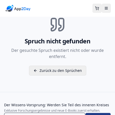
Warenkor
Spruch nicht gefunden
Der gesuchte Spruch existiert nicht oder wurde
entfernt.
Zurück zu den Sprüchen
Der Wissens-Vorsprung: Werden Sie Teil des inneren Kreises
Exklusive Forschungsergebnisse und neue E-Books zuerst erhalten.