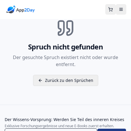
Warenkor
Spruch nicht gefunden
Der gesuchte Spruch existiert nicht oder wurde
entfernt.
Zurück zu den Sprüchen
Der Wissens-Vorsprung: Werden Sie Teil des inneren Kreises
Exklusive Forschungsergebnisse und neue E-Books zuerst erhalten.