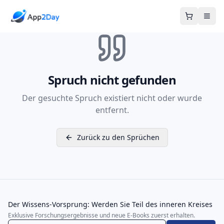
Warenkor
Spruch nicht gefunden
Der gesuchte Spruch existiert nicht oder wurde
entfernt.
Zurück zu den Sprüchen
Der Wissens-Vorsprung: Werden Sie Teil des inneren Kreises
Exklusive Forschungsergebnisse und neue E-Books zuerst erhalten.