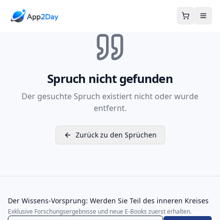
Warenkor
Spruch nicht gefunden
Der gesuchte Spruch existiert nicht oder wurde
entfernt.
Zurück zu den Sprüchen
Der Wissens-Vorsprung: Werden Sie Teil des inneren Kreises
Exklusive Forschungsergebnisse und neue E-Books zuerst erhalten.