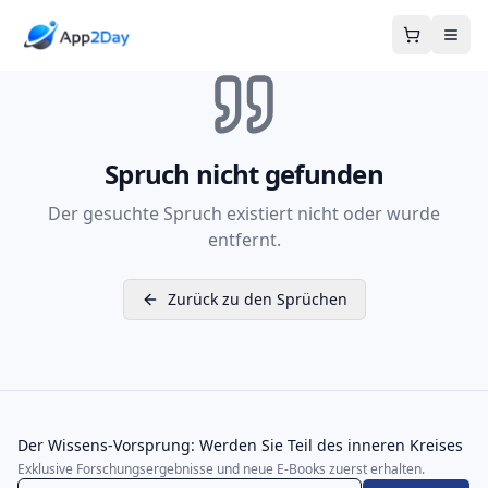
Warenkor
Spruch nicht gefunden
Der gesuchte Spruch existiert nicht oder wurde
entfernt.
Zurück zu den Sprüchen
Der Wissens-Vorsprung: Werden Sie Teil des inneren Kreises
Exklusive Forschungsergebnisse und neue E-Books zuerst erhalten.