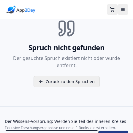
Warenkor
Spruch nicht gefunden
Der gesuchte Spruch existiert nicht oder wurde
entfernt.
Zurück zu den Sprüchen
Der Wissens-Vorsprung: Werden Sie Teil des inneren Kreises
Exklusive Forschungsergebnisse und neue E-Books zuerst erhalten.