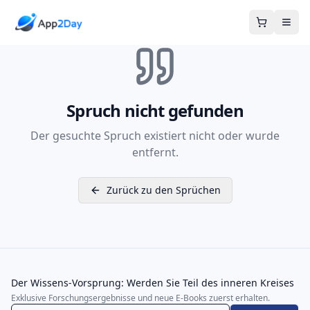
Warenkor
Spruch nicht gefunden
Der gesuchte Spruch existiert nicht oder wurde
entfernt.
Zurück zu den Sprüchen
Der Wissens-Vorsprung: Werden Sie Teil des inneren Kreises
Exklusive Forschungsergebnisse und neue E-Books zuerst erhalten.