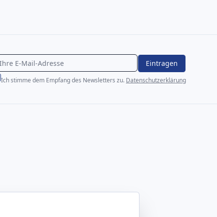
Eintragen
Ich stimme dem Empfang des Newsletters zu.
Datenschutzerklärung