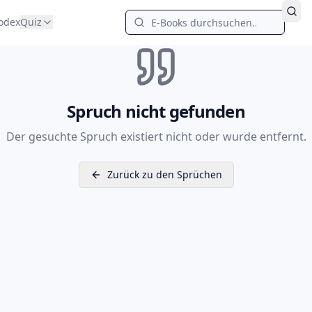
odex
Quiz
Spruch nicht gefunden
Der gesuchte Spruch existiert nicht oder wurde entfernt.
Zurück zu den Sprüchen