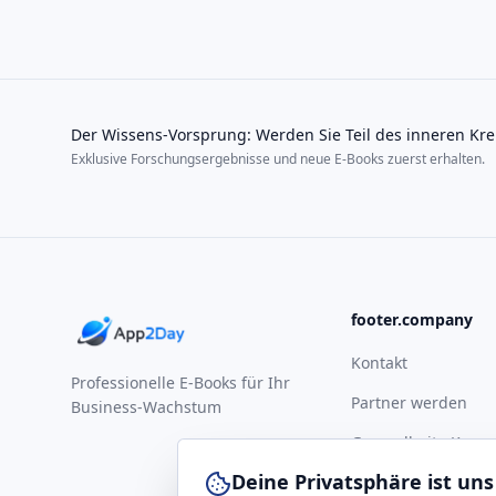
Der Wissens-Vorsprung: Werden Sie Teil des inneren Kre
Exklusive Forschungsergebnisse und neue E-Books zuerst erhalten.
footer.company
Kontakt
Professionelle E-Books für Ihr
Partner werden
Business-Wachstum
Gesundheits-Komp
Deine Privatsphäre ist uns