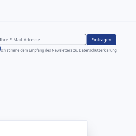
Eintragen
Ich stimme dem Empfang des Newsletters zu.
Datenschutzerklärung