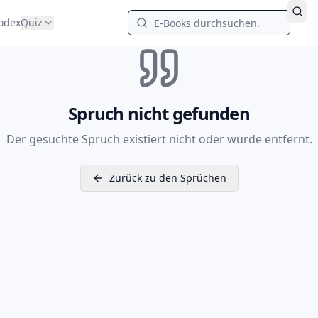
odex
Quiz
Spruch nicht gefunden
Der gesuchte Spruch existiert nicht oder wurde entfernt.
Zurück zu den Sprüchen