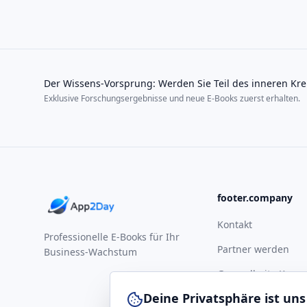
Der Wissens-Vorsprung: Werden Sie Teil des inneren Kre
Exklusive Forschungsergebnisse und neue E-Books zuerst erhalten.
footer.company
Kontakt
Professionelle E-Books für Ihr
Partner werden
Business-Wachstum
Gesundheits-Komp
Deine Privatsphäre ist uns