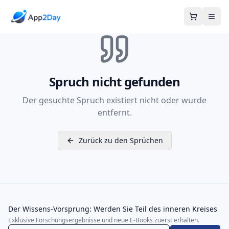
Warenkor
Spruch nicht gefunden
Der gesuchte Spruch existiert nicht oder wurde
entfernt.
Zurück zu den Sprüchen
Der Wissens-Vorsprung: Werden Sie Teil des inneren Kreises
Exklusive Forschungsergebnisse und neue E-Books zuerst erhalten.