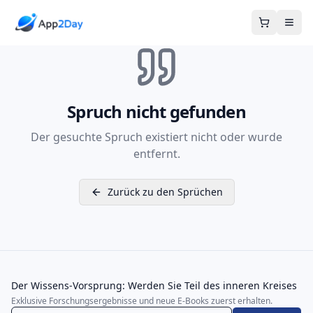
Warenkor
Spruch nicht gefunden
Der gesuchte Spruch existiert nicht oder wurde
entfernt.
Zurück zu den Sprüchen
Der Wissens-Vorsprung: Werden Sie Teil des inneren Kreises
Exklusive Forschungsergebnisse und neue E-Books zuerst erhalten.