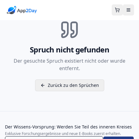
Warenkor
Spruch nicht gefunden
Der gesuchte Spruch existiert nicht oder wurde
entfernt.
Zurück zu den Sprüchen
Der Wissens-Vorsprung: Werden Sie Teil des inneren Kreises
Exklusive Forschungsergebnisse und neue E-Books zuerst erhalten.