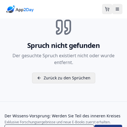
Warenkor
Spruch nicht gefunden
Der gesuchte Spruch existiert nicht oder wurde
entfernt.
Zurück zu den Sprüchen
Der Wissens-Vorsprung: Werden Sie Teil des inneren Kreises
Exklusive Forschungsergebnisse und neue E-Books zuerst erhalten.