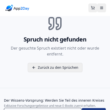
Warenkor
Spruch nicht gefunden
Der gesuchte Spruch existiert nicht oder wurde
entfernt.
Zurück zu den Sprüchen
Der Wissens-Vorsprung: Werden Sie Teil des inneren Kreises
Exklusive Forschungsergebnisse und neue E-Books zuerst erhalten.