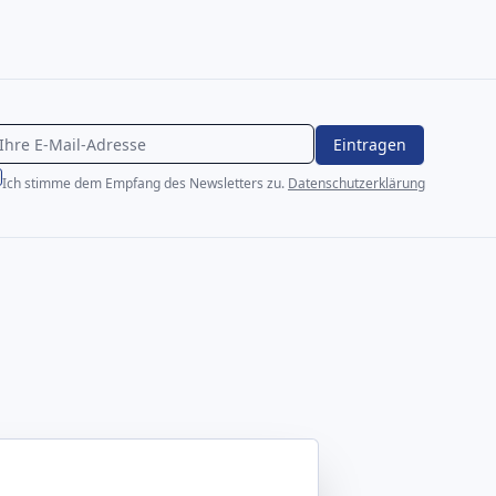
Eintragen
Ich stimme dem Empfang des Newsletters zu.
Datenschutzerklärung