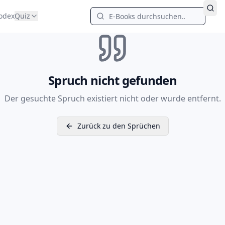
odex
Quiz
Spruch nicht gefunden
Der gesuchte Spruch existiert nicht oder wurde entfernt.
Zurück zu den Sprüchen