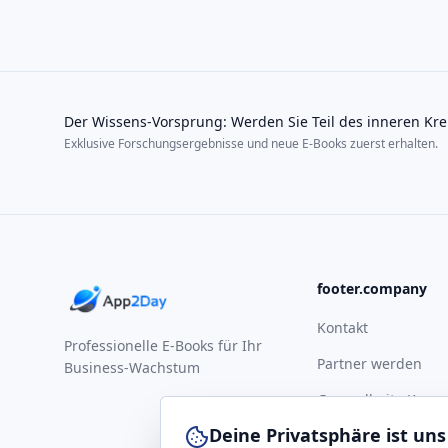
Der Wissens-Vorsprung: Werden Sie Teil des inneren Kre
Exklusive Forschungsergebnisse und neue E-Books zuerst erhalten.
footer.company
Kontakt
Professionelle E-Books für Ihr
Partner werden
Business-Wachstum
Gesundheits-Komp
Deine Privatsphäre ist uns