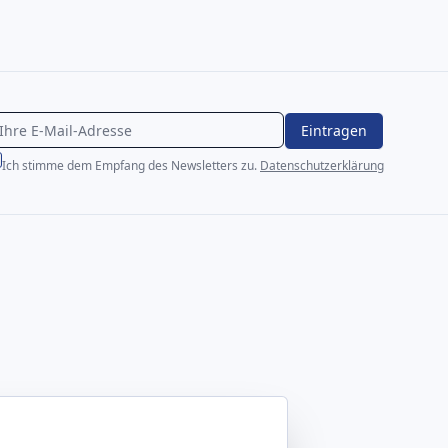
Eintragen
Ich stimme dem Empfang des Newsletters zu.
Datenschutzerklärung