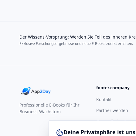
Der Wissens-Vorsprung: Werden Sie Teil des inneren Kre
Exklusive Forschungsergebnisse und neue E-Books zuerst erhalten.
footer.company
Kontakt
Professionelle E-Books für Ihr
Partner werden
Business-Wachstum
Gesundheits-Komp
Deine Privatsphäre ist uns