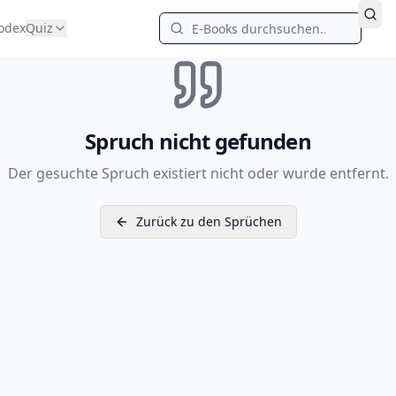
odex
Quiz
Spruch nicht gefunden
Der gesuchte Spruch existiert nicht oder wurde entfernt.
Zurück zu den Sprüchen