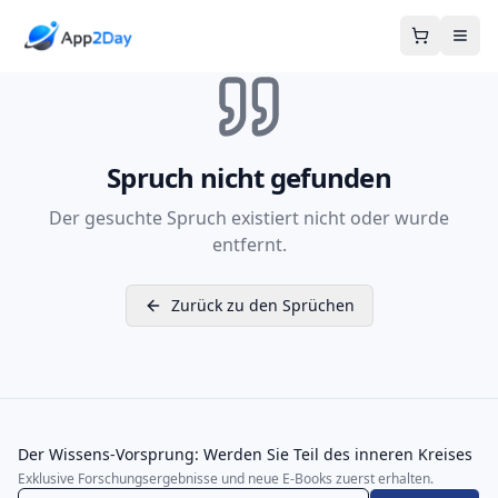
Warenkor
Spruch nicht gefunden
Der gesuchte Spruch existiert nicht oder wurde
entfernt.
Zurück zu den Sprüchen
Der Wissens-Vorsprung: Werden Sie Teil des inneren Kreises
Exklusive Forschungsergebnisse und neue E-Books zuerst erhalten.