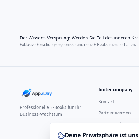
Der Wissens-Vorsprung: Werden Sie Teil des inneren Kre
Exklusive Forschungsergebnisse und neue E-Books zuerst erhalten.
footer.company
Kontakt
Professionelle E-Books für Ihr
Partner werden
Business-Wachstum
Gesundheits-Komp
Deine Privatsphäre ist uns