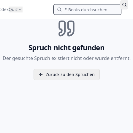
odex
Quiz
Spruch nicht gefunden
Der gesuchte Spruch existiert nicht oder wurde entfernt.
Zurück zu den Sprüchen