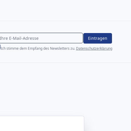
Eintragen
Ich stimme dem Empfang des Newsletters zu.
Datenschutzerklärung