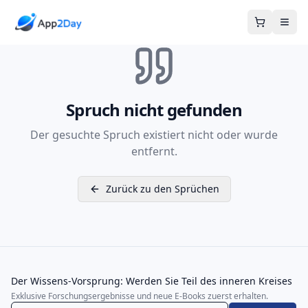
Warenkor
Spruch nicht gefunden
Der gesuchte Spruch existiert nicht oder wurde
entfernt.
Zurück zu den Sprüchen
Der Wissens-Vorsprung: Werden Sie Teil des inneren Kreises
Exklusive Forschungsergebnisse und neue E-Books zuerst erhalten.