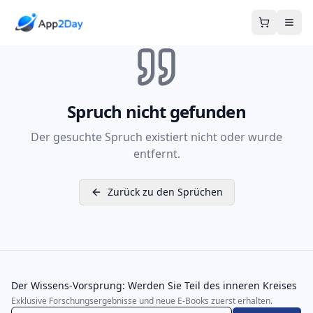
Warenkor
Spruch nicht gefunden
Der gesuchte Spruch existiert nicht oder wurde
entfernt.
Zurück zu den Sprüchen
Der Wissens-Vorsprung: Werden Sie Teil des inneren Kreises
Exklusive Forschungsergebnisse und neue E-Books zuerst erhalten.